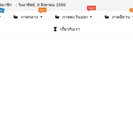
สมาชิก
: วันอาทิตย์, 9 สิงหาคม 2569
st
hot
new
ภาคกลาง
ภาคตะวันออก
ภาคอีสาน
เกี่ยวกับเรา