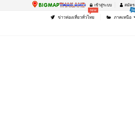
เข้าสู่ระบบ
สมัคร
be
new
ข่าวท่องเที่ยวทั่วไทย
ภาคเหนือ