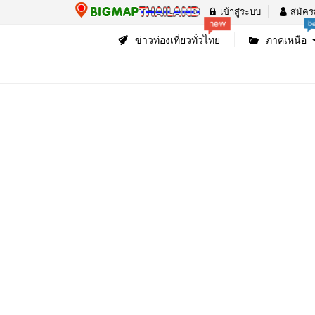
เข้าสู่ระบบ
สมัคร
new
b
ข่าวท่องเที่ยวทั่วไทย
ภาคเหนือ