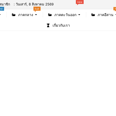
new
สมาชิก
: วันเสาร์, 8 สิงหาคม 2569
est
hot
ภาคกลาง
ภาคตะวันออก
ภาคอีสาน
เกี่ยวกับเรา