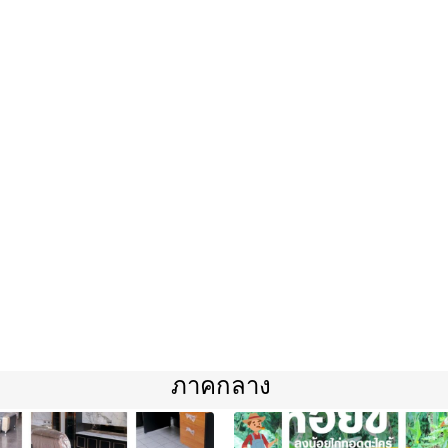
ภาคกลาง