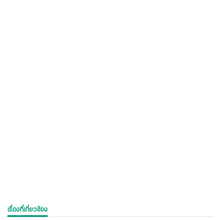
เรื่องที่เกี่ยวข้อง