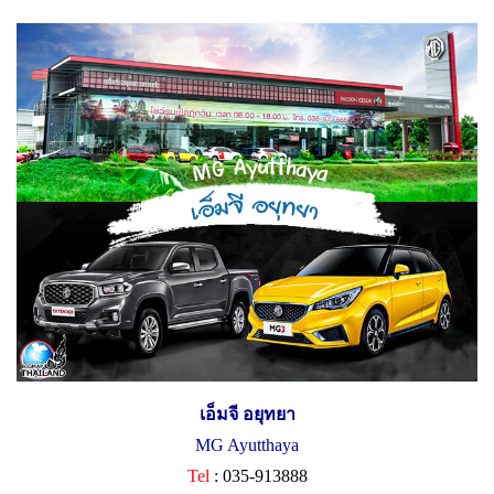
เอ็มจี อยุทยา
MG Ayutthaya
Tel
: 035-913888