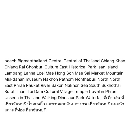
beach Bigmapthailand Central Central of Thailand Chiang Khan
Chiang Rai Chonburi Culture East Historical Park Isan Island
Lampang Lanna Loei Mae Hong Son Mae Sai Market Mountain
Mukdahan museum Nakhon Pathom Nonthaburi North North
East Phrae Phuket River Sakon Nakhon Sea South Sukhothai
Surat Thani Tai Dam Cultural Village Temple travel in Phrae
Unseen in Thailand Walking Dinosaur Park Waterfall ที่เที่ยวจัน ที่
เที่ยวจันทบุรี น้ำตกพลิ้ว สะพานตากสินมหาราช เที่ยวจันทบุรี แนะนำ
สถานที่ท่องเที่ยวจันทบุรี