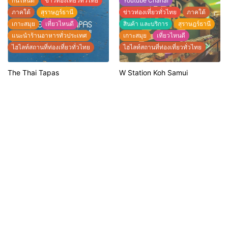
กินไหนดี
ข่าวท่องเที่ยวทั่วไทย
Youtube Chanal
ภาคใต้
สุราษฎร์ธานี
ข่าวท่องเที่ยวทั่วไทย
ภาคใต้
เกาะสมุย
เที่ยวไหนดี
สินค้า และบริการ
สุราษฎร์ธานี
แนะนำร้านอาหารทั่วประเทศ
เกาะสมุย
เที่ยวไหนดี
ไฮไลท์สถานที่ท่องเที่ยวทั่วไทย
ไฮไลท์สถานที่ท่องเที่ยวทั่วไทย
The Thai Tapas
W Station Koh Samui