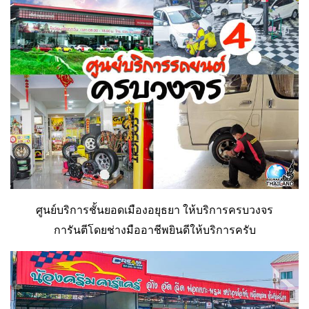
ศูนย์บริการชั้นยอดเมืองอยุธยา ให้บริการครบวงจร
การันตีโดยช่างมืออาชีพยินดีให้บริการครับ