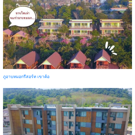
ภูอาบหมอกรีสอร์ท เขาค้อ