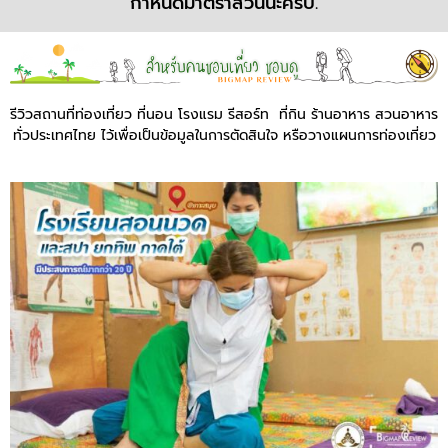
กำหนดมาตราส่วนนะครับ.
รีวิวสถานที่ท่องเที่ยว ที่นอน โรงแรม รีสอร์ท ที่กิน ร้านอาหาร สวนอาหาร
ทั่วประเทศไทย ไว้เพื่อเป็นข้อมูลในการตัดสินใจ หรือวางแผนการท่องเที่ยว