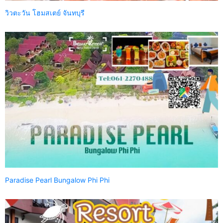
วิวตะวัน โฮมสเตย์ จันทบุรี
Paradise Pearl Bungalow Phi Phi