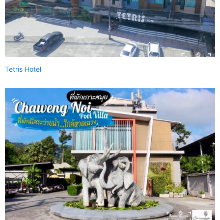
Tetris Hotel