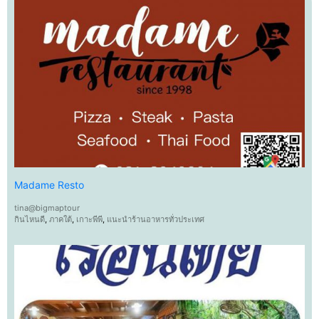
Madame Resto
tina@bigmaptour
กินไหนดี
,
ภาคใต้
,
เกาะพีพี
,
แนะนำร้านอาหารทั่วประเทศ