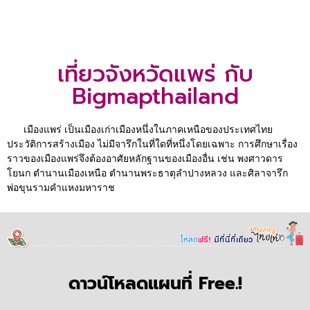
เที่ยวจังหวัดแพร่ กับ
Bigmapthailand
เมืองแพร่ เป็นเมืองเก่าเมืองหนึ่งในภาคเหนือของประเทศไทย
ประวัติการสร้างเมือง ไม่มีจารึกในที่ใดที่หนึ่งโดยเฉพาะ การศึกษาเรื่อง
ราวของเมืองแพร่จึงต้องอาศัยหลักฐานของเมืองอื่น เช่น พงศาวดาร
โยนก ตำนานเมืองเหนือ ตำนานพระธาตุลำปางหลวง และศิลาจารึก
พ่อขุนรามคำแหงมหาราช
ดาวน์โหลดแผนที่ Free.!