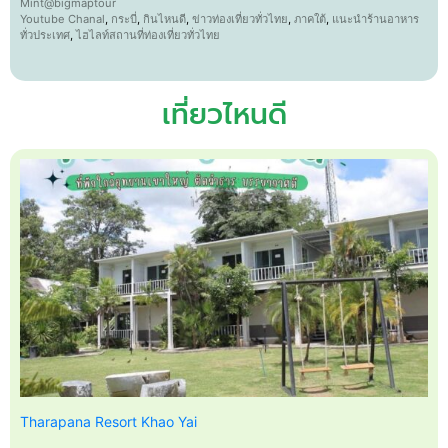
Mint@bigmaptour
Youtube Chanal
,
กระบี่
,
กินไหนดี
,
ข่าวท่องเที่ยวทั่วไทย
,
ภาคใต้
,
แนะนำร้านอาหาร
ทั่วประเทศ
,
ไฮไลท์สถานที่ท่องเที่ยวทั่วไทย
เที่ยวไหนดี
Tharapana Resort Khao Yai