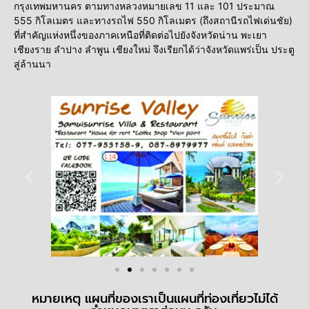
กรุงเทพมหานคร ตามทางหลวงหมายเลข 11 และ 101 ประมาณ
555 กิโลเมตร และทางรถไฟ 550 กิโลเมตร (ถึงสถานีรถไฟเด่นชัย)
ที่สำคัญแห่งหนึ่งของภาคเหนือที่ติดต่อไปยังจังหวัดน่าน พะเยา
เชียงราย ลำปาง ลำพูน เชียงใหม่ จึงเรียกได้ว่าจังหวัดแพร่เป็น ประตู
สู่ล้านนา
หมายเหตุ แผนที่ของเราเป็นแผนที่ท่องเที่ยวไม่ได้