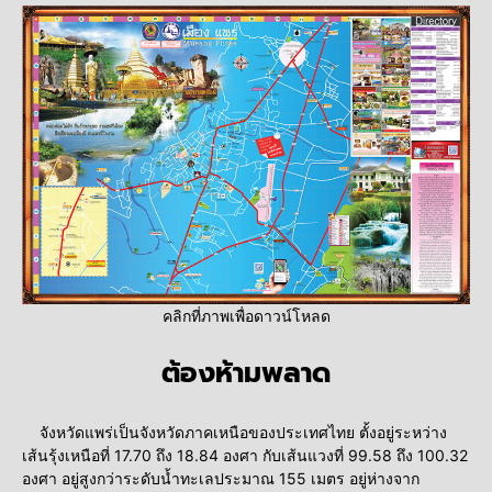
คลิกที่ภาพเพื่อดาวน์โหลด
ต้องห้ามพลาด
จังหวัดแพร่เป็นจังหวัดภาคเหนือของประเทศไทย ตั้งอยู่ระหว่าง
เส้นรุ้งเหนือที่ 17.70 ถึง 18.84 องศา กับเส้นแวงที่ 99.58 ถึง 100.32
องศา อยู่สูงกว่าระดับน้ำทะเลประมาณ 155 เมตร อยู่ห่างจาก