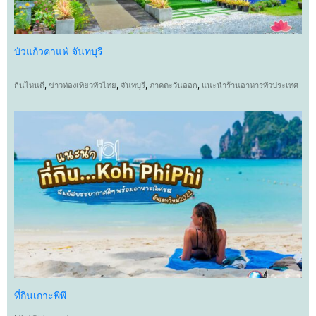
บัวแก้วคาแฟ่ จันทบุรี
กินไหนดี
,
ข่าวท่องเที่ยวทั่วไทย
,
จันทบุรี
,
ภาคตะวันออก
,
แนะนำร้านอาหารทั่วประเทศ
ที่กินเกาะพีพี