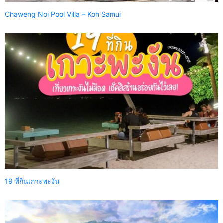
Chaweng Noi Pool Villa – Koh Samui
19 ที่กินเกาะพะงัน