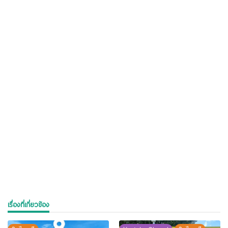
เรื่องที่เกี่ยวข้อง