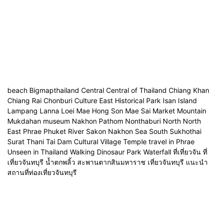
beach Bigmapthailand Central Central of Thailand Chiang Khan
Chiang Rai Chonburi Culture East Historical Park Isan Island
Lampang Lanna Loei Mae Hong Son Mae Sai Market Mountain
Mukdahan museum Nakhon Pathom Nonthaburi North North
East Phrae Phuket River Sakon Nakhon Sea South Sukhothai
Surat Thani Tai Dam Cultural Village Temple travel in Phrae
Unseen in Thailand Walking Dinosaur Park Waterfall ที่เที่ยวจัน ที่
เที่ยวจันทบุรี น้ำตกพลิ้ว สะพานตากสินมหาราช เที่ยวจันทบุรี แนะนำ
สถานที่ท่องเที่ยวจันทบุรี