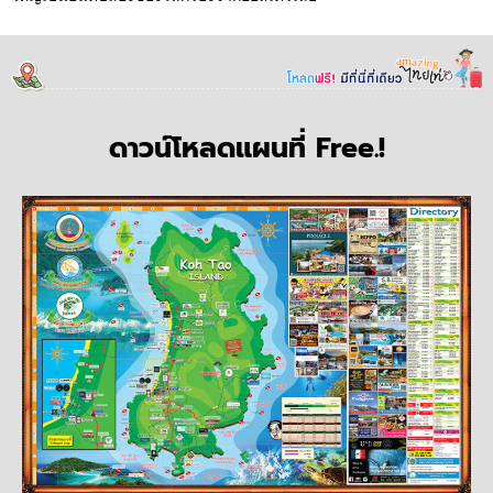
ดาวน์โหลดแผนที่ Free.!