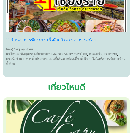
11 ร้านอาหารชียงราย เช็คอิน วิวสวย อาหารอร่อย
tina@bigmaptour
กินไหนดี
,
ข้อมูลท่องเทียวทั่วประเทศ
,
ข่าวท่องเที่ยวทั่วไทย
,
ภาคเหนือ
,
เชียงราย
,
แนะนำร้านอาหารทั่วประเทศ
,
แผนที่เส้นทางท่องเที่ยวทั่วไทย
,
ไฮไลท์สถานที่ท่องเที่ยว
ทั่วไทย
เที่ยวไหนดี