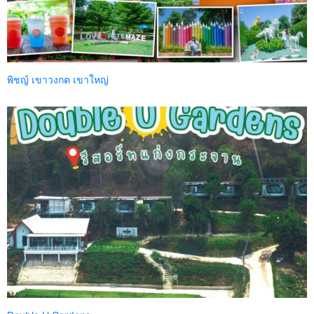
พิชญ์ เขาวงกต เขาใหญ่