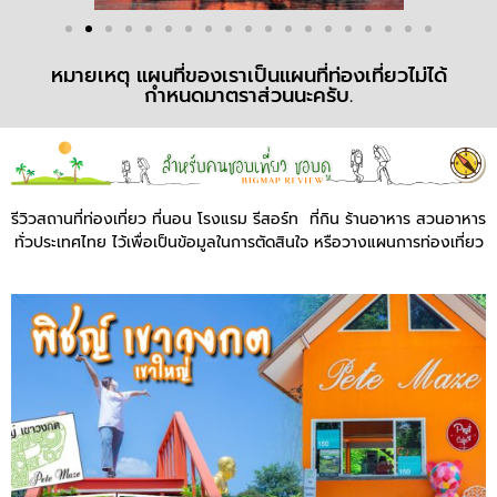
หมายเหตุ แผนที่ของเราเป็นแผนที่ท่องเที่ยวไม่ได้
กำหนดมาตราส่วนนะครับ.
รีวิวสถานที่ท่องเที่ยว ที่นอน โรงแรม รีสอร์ท ที่กิน ร้านอาหาร สวนอาหาร
ทั่วประเทศไทย ไว้เพื่อเป็นข้อมูลในการตัดสินใจ หรือวางแผนการท่องเที่ยว