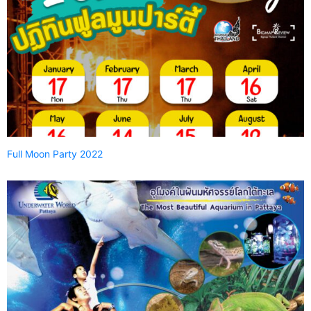
Full Moon Party 2022