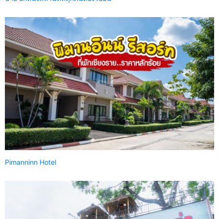
Pimanninn Hotel