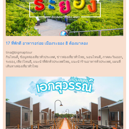
17 ที่พักดี อาหารอร่อย เมืองระยอง ฮิ ต้องมาลอง
tina@bigmaptour
กินไหนดี
,
ข้อมูลท่องเทียวทั่วประเทศ
,
ข่าวท่องเที่ยวทั่วไทย
,
นอนไหนดี
,
ภาคตะวันออก
,
ระยอง
,
เที่ยวไหนดี
,
แนะนำที่พักทั่วประเทศไทย
,
แนะนำร้านอาหารทั่วประเทศ
,
แผนที่
เส้นทางท่องเที่ยวทั่วไทย