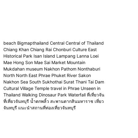
beach Bigmapthailand Central Central of Thailand
Chiang Khan Chiang Rai Chonburi Culture East
Historical Park Isan Island Lampang Lanna Loei
Mae Hong Son Mae Sai Market Mountain
Mukdahan museum Nakhon Pathom Nonthaburi
North North East Phrae Phuket River Sakon
Nakhon Sea South Sukhothai Surat Thani Tai Dam
Cultural Village Temple travel in Phrae Unseen in
Thailand Walking Dinosaur Park Waterfall ที่เที่ยวจัน
ที่เที่ยวจันทบุรี น้ำตกพลิ้ว สะพานตากสินมหาราช เที่ยว
จันทบุรี แนะนำสถานที่ท่องเที่ยวจันทบุรี