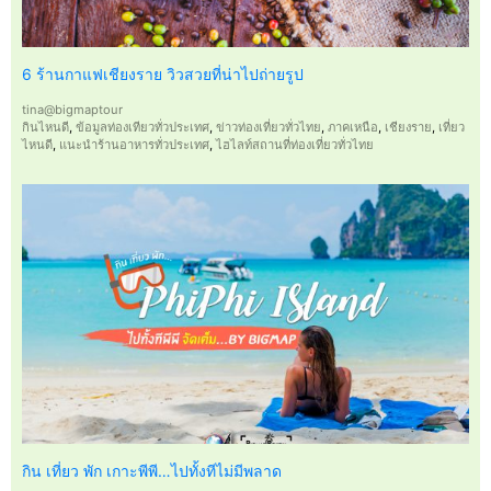
6 ร้านกาแฟเชียงราย วิวสวยที่น่าไปถ่ายรูป
tina@bigmaptour
กินไหนดี
,
ข้อมูลท่องเทียวทั่วประเทศ
,
ข่าวท่องเที่ยวทั่วไทย
,
ภาคเหนือ
,
เชียงราย
,
เที่ยว
ไหนดี
,
แนะนำร้านอาหารทั่วประเทศ
,
ไฮไลท์สถานที่ท่องเที่ยวทั่วไทย
กิน เที่ยว พัก เกาะพีพี…ไปทั้งทีไม่มีพลาด