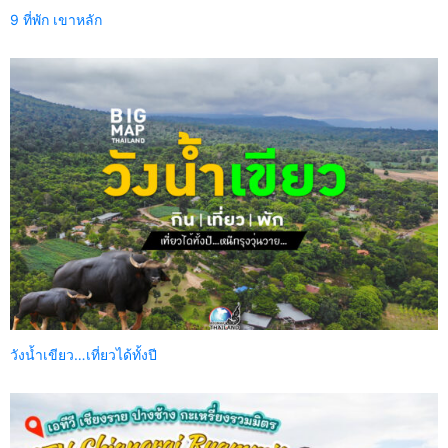
9 ที่พัก เขาหลัก
วังน้ำเขียว…เที่ยวได้ทั้งปี