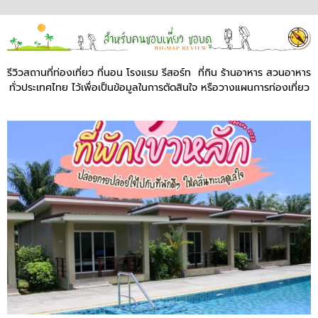
รีวิวสถานที่ท่องเที่ยว ที่นอน โรงแรม รีสอร์ท ที่กิน ร้านอาหาร สวนอาหาร
ทั่วประเทศไทย ไว้เพื่อเป็นข้อมูลในการตัดสินใจ หรือวางแผนการท่องเที่ยว