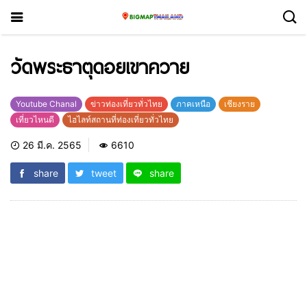
วัดพระธาตุดอยเขาควาย
Youtube Chanal
ข่าวท่องเที่ยวทั่วไทย
ภาคเหนือ
เชียงราย
เที่ยวไหนดี
ไฮไลท์สถานที่ท่องเที่ยวทั่วไทย
26 มี.ค. 2565
6610
share
tweet
share