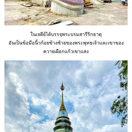
ในเจดีย์ได้บรรจุพระบรมสารีริกธาตุ
อันเป็นข้อมือนิ้วก้อยข้างซ้ายของพระพุทธเจ้าและเขาของ
ควายเผือกแก้วเขาแสง