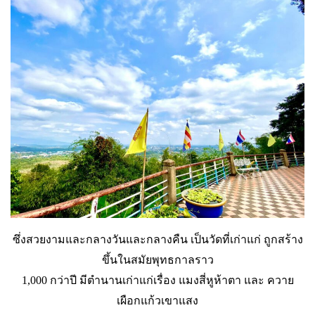
ซึ่งสวยงามและกลางวันและกลางคืน เป็นวัดที่เก่าแก่ ถูกสร้าง
ขึ้นในสมัยพุทธกาลราว
1,000 กว่าปี มีตำนานเก่าแก่เรื่อง แมงสี่หูห้าตา และ ควาย
เผือกแก้วเขาแสง