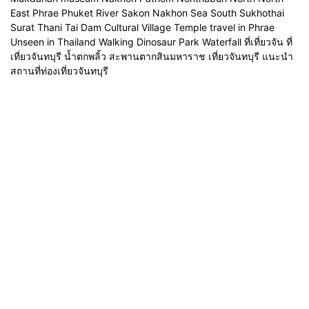
East Phrae Phuket River Sakon Nakhon Sea South Sukhothai
Surat Thani Tai Dam Cultural Village Temple travel in Phrae
Unseen in Thailand Walking Dinosaur Park Waterfall ที่เที่ยวจัน ที่
เที่ยวจันทบุรี น้ำตกพลิ้ว สะพานตากสินมหาราช เที่ยวจันทบุรี แนะนำ
สถานที่ท่องเที่ยวจันทบุรี