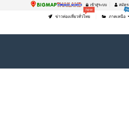
เข้าสู่ระบบ
สมัคร
be
new
ข่าวท่องเที่ยวทั่วไทย
ภาคเหนือ