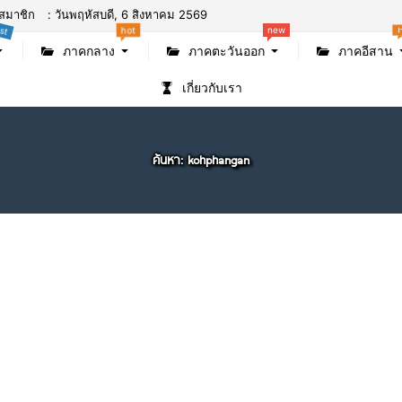
สมาชิก
: วันพฤหัสบดี, 6 สิงหาคม 2569
st
hot
new
ภาคกลาง
ภาคตะวันออก
ภาคอีสาน
เกี่ยวกับเรา
ค้นหา: kohphangan