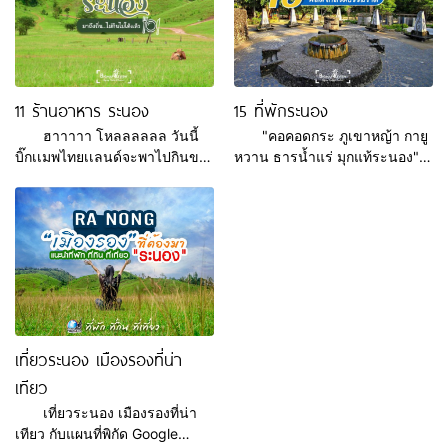
มากมาย ไม่ว่าจะ ห้องพักสุดหรูที่
ร้านเปิดให้ลิ้มรสความ
มีความโดดเด่นสวยงาม สระว่าย
อร่อย
เปิดวันอังคาร - วัน
น้ำขนาดใหญ่มั้กๆๆห้อง
อาทิตย์
เวลา 10:00-21:00 น.
คาราโอเกะ ฟิตเนส นวด สปา
ร้านปิดทุกวันจันทร์น้าา
และยังมีกิจกรรมอื่นๆอีกมากมาย
Tel : 091 826 8488 Page :
11 ร้านอาหาร ระนอง
15 ที่พักระนอง
สำหรับเพื่อนที่ชอบสายลุย เช่น
https://bit.ly/3LCI89H
ฮาาาาา โหลลลลลล วันนี้
"คอคอดกระ ภูเขาหญ้า กายู
ดำน้ำดูปลา โหนสลิง ซิปไลน์
112/116 Khao Niwet, เมือง
บิ๊กเเมพไทยเเลนด์จะพาไปกินขอ
หวาน ธารน้ำแร่ มุกแท้ระนอง"
ขับขี่ ATV สนุกจุใจ รับรองความ
Ranong 85000 Map : ht
งอร่อยๆเเซ่บๆกันที่จังหวัดระนอง
ขอบคุณค่าา เพื่อนๆชาวบิ๊กเเมพ
สนุกเเ
กันค่าาา ไม่ว่าจะเป็นส้มตำเเซ่บๆ
คงทราบกันเเล้วว่าที่นี่ที่ไหนใช่ที่
ลาบอร่อยๆจิ้มกับข้าวเหนียว
รักรึป่าวน้าา เเต่ไม่ค่ะที่นี่คือ
ร้อนๆกุ้งล็อบสเตอร์ตัวโตๆ ควบคู่
"ระนอง" เป็นจังหวัดที่อยู่ทางภาค
ไปกับน้ำจิ้มซีฟู้ดเเซ่บลืมโลก
ใต้ตอนบนของThailand นั่นเอง
เเถมเเต่ละที่บรรยากาศดีๆทั้งน้า
เป็นที่ที่บิ๊กเเมพอยากจะเเนะนำ
นนน มาดูกันเลยว่าจะมีที่ไหนกัน
ที่พักดีๆให้กับชาวบิ๊กเเมพทุกท่าน
บ้าง ไปโชมมมมม เเซ่บหรอย
ได้มาสัมผัสบรรยากาศที่สดใส จิบ
เดอะการ์เด้น Tel : 091 826
กาแฟใกล้ๆธารน้ำ อยู่กับ
เที่ยวระนอง เมืองรองที่น่า
8488 Page
ธรรมชาติ ผ่อนคลายเหมาะแก่
เทียว
: https://bit.ly/3LCI89H
การพักผ่อน เงียบๆ สงบ อยู่กับตัว
112/116 Khao Niwet, เมือง
เองก็ดีมากๆเ
เที่ยวระนอง เมืองรองที่น่า
Ranong 8500
เทียว กับแผนที่พิกัด Google