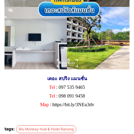
เดอะ สปริง เเมนชั่น
Tel
: 097 535 9465
Tel
: 098 091 9458
Map
:
https://bit.ly/3NEu3dv
tags:
Blu Monkey Hub & Hotel Ranong