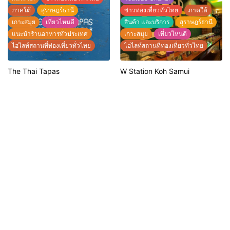
ภาคใต้
สุราษฎร์ธานี
ข่าวท่องเที่ยวทั่วไทย
ภาคใต้
เกาะสมุย
เที่ยวไหนดี
สินค้า และบริการ
สุราษฎร์ธานี
แนะนำร้านอาหารทั่วประเทศ
เกาะสมุย
เที่ยวไหนดี
ไฮไลท์สถานที่ท่องเที่ยวทั่วไทย
ไฮไลท์สถานที่ท่องเที่ยวทั่วไทย
The Thai Tapas
W Station Koh Samui