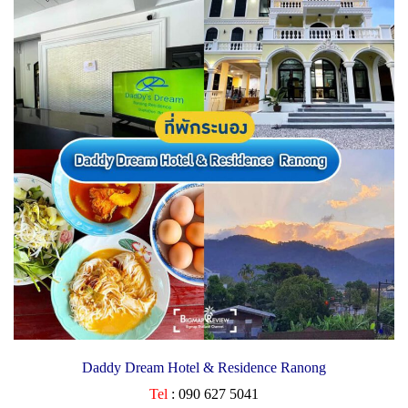
Daddy Dream Hotel & Residence Ranong
Tel
: 090 627 5041