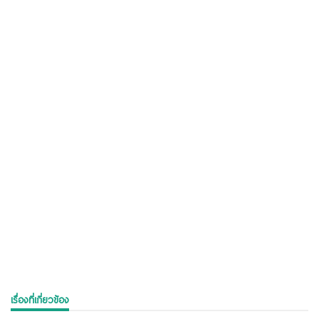
เรื่องที่เกี่ยวข้อง