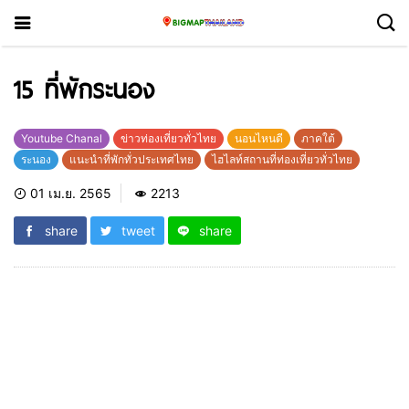
15 ที่พักระนอง
Youtube Chanal
ข่าวท่องเที่ยวทั่วไทย
นอนไหนดี
ภาคใต้
ระนอง
แนะนำที่พักทั่วประเทศไทย
ไฮไลท์สถานที่ท่องเที่ยวทั่วไทย
01 เม.ย. 2565
2213
share
tweet
share