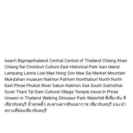
beach Bigmapthailand Central Central of Thailand Chiang Khan
Chiang Rai Chonburi Culture East Historical Park Isan Island
Lampang Lanna Loei Mae Hong Son Mae Sai Market Mountain
Mukdahan museum Nakhon Pathom Nonthaburi North North
East Phrae Phuket River Sakon Nakhon Sea South Sukhothai
Surat Thani Tai Dam Cultural Village Temple travel in Phrae
Unseen in Thailand Walking Dinosaur Park Waterfall ที่เที่ยวจัน ที่
เที่ยวจันทบุรี น้ำตกพลิ้ว สะพานตากสินมหาราช เที่ยวจันทบุรี แนะนำ
สถานที่ท่องเที่ยวจันทบุรี