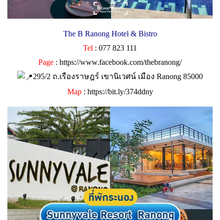
The B Ranong Hotel & Bistro
Tel
: 077 823 111
Page
:
https://www.facebook.com/thebranong/
295/2 ถ.เรืองราษฎร์ เขานิเวศน์ เมือง Ranong 85000
Map
:
https://bit.ly/374ddny