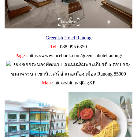
Greenish Hotel Ranong
Tel
: 088 995 6359
Page
:
https://www.facebook.com/greenishhotelranong/
98 ซอยระนองพัฒนา 1 ถนนเฉลิมพระเกียรติ 6 รอบ กระ
ชนมพรรษา เขานิเวศน์ อำเภอเมือง เมือง Ranong 85000
Map
:
https://bit.ly/3j0agXP