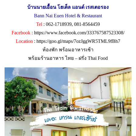
บ้านนายเอื้อน โฮเต็ล แอนด์ เรสเตอรอง
Bann Nai Euen Hotel & Restaurant
Tel
: 062-1718939, 081-8564459
Facebook
:
https://www.facebook.com/333767587523308/
Location
:
https://goo.gl/maps/7ozJggWR5TML9fBh7
ห้องพัก พร้อมอาหารเช้า
พร้อมร้านอาหาร ไทย – ฝรั่ง Thai Food