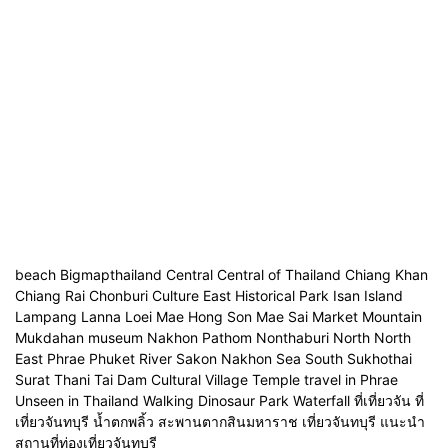
beach Bigmapthailand Central Central of Thailand Chiang Khan
Chiang Rai Chonburi Culture East Historical Park Isan Island
Lampang Lanna Loei Mae Hong Son Mae Sai Market Mountain
Mukdahan museum Nakhon Pathom Nonthaburi North North
East Phrae Phuket River Sakon Nakhon Sea South Sukhothai
Surat Thani Tai Dam Cultural Village Temple travel in Phrae
Unseen in Thailand Walking Dinosaur Park Waterfall ที่เที่ยวจัน ที่
เที่ยวจันทบุรี น้ำตกพลิ้ว สะพานตากสินมหาราช เที่ยวจันทบุรี แนะนำ
สถานที่ท่องเที่ยวจันทบุรี