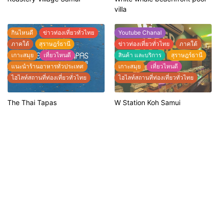
แนะนำร้านอาหารทั่วประเทศ
villa
ไฮไลท์สถานที่ท่องเที่ยวทั่วไทย
กินไหนดี
ข่าวท่องเที่ยวทั่วไทย
Youtube Chanal
ภาคใต้
สุราษฎร์ธานี
ข่าวท่องเที่ยวทั่วไทย
ภาคใต้
เกาะสมุย
เที่ยวไหนดี
สินค้า และบริการ
สุราษฎร์ธานี
แนะนำร้านอาหารทั่วประเทศ
เกาะสมุย
เที่ยวไหนดี
ไฮไลท์สถานที่ท่องเที่ยวทั่วไทย
ไฮไลท์สถานที่ท่องเที่ยวทั่วไทย
The Thai Tapas
W Station Koh Samui