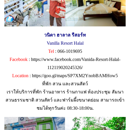
วนิดา ฮาลาล รีสอร์ท
Vanilla Resort Halal
Tel
: 066-1019695
Facebook
:
https://www.facebook.com/Vanida-Resort-Halal-
112119020245326/
Location
:
https://goo.gl/maps/SP7XM2YnobBAMHow5
ที่พัก สวน และสวนสัตว์
เราให้บริการที่พัก ร้านอาหาร ร้านกาแฟ ห้องประชุม สัมนา
สวนธรรมชาติ สวนสัตว์ และฟาร์มผึ้งขนาดย่อม สามารถเข้า
ชมได้ทุกวันค่ะ 08:30-18:00น.