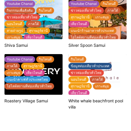
Youtube Chanal
Youtube Chanal
กินไหนดี
กิจกรรมเพื่อสังคัม
กินไหนดี
ข่าวท่องเที่ยวทั่วไทย
ภาคใต้
ข่าวท่องเที่ยวทั่วไทย
สุราษฎร์ธานี
เกาะสมุย
นอนไหนดี
ภาคใต้
เที่ยวไหนดี
สายถ่ายรูป
สุราษฎร์ธานี
แนะนำร้านอาหารทั่วประเทศ
เกาะสมุย
เที่ยวไหนดี
ไฮไลท์สถานที่ท่องเที่ยวทั่วไทย
แนะนำที่พักทั่วประเทศไทย
Shiva Samui
Silver Spoon Samui
แนะนำร้านอาหารทั่วประเทศ
ไฮไลท์สถานที่ท่องเที่ยวทั่วไทย
Youtube Chanal
กินไหนดี
กินไหนดี
ภาคใต้
สุราษฎร์ธานี
ข้อมูลท่องเทียวทั่วประเทศ
เกาะสมุย
เที่ยวไหนดี
ข่าวท่องเที่ยวทั่วไทย
เเนะนำคาเฟ่ทั่วประเทศไทย
นอนไหนดี
ภาคใต้
ไฮไลท์สถานที่ท่องเที่ยวทั่วไทย
สุราษฎร์ธานี
เกาะสมุย
เที่ยวไหนดี
แนะนำที่พักทั่วประเทศไทย
Roastery Village Samui
White whale beachfront pool
แนะนำร้านอาหารทั่วประเทศ
villa
ไฮไลท์สถานที่ท่องเที่ยวทั่วไทย