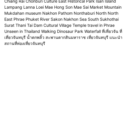
Chiang Rai Chonburi Culture East Historical Park Isan Island
Lampang Lanna Loei Mae Hong Son Mae Sai Market Mountain
Mukdahan museum Nakhon Pathom Nonthaburi North North
East Phrae Phuket River Sakon Nakhon Sea South Sukhothai
Surat Thani Tai Dam Cultural Village Temple travel in Phrae
Unseen in Thailand Walking Dinosaur Park Waterfall ที่เที่ยวจัน ที่
เที่ยวจันทบุรี น้ำตกพลิ้ว สะพานตากสินมหาราช เที่ยวจันทบุรี แนะนำ
สถานที่ท่องเที่ยวจันทบุรี