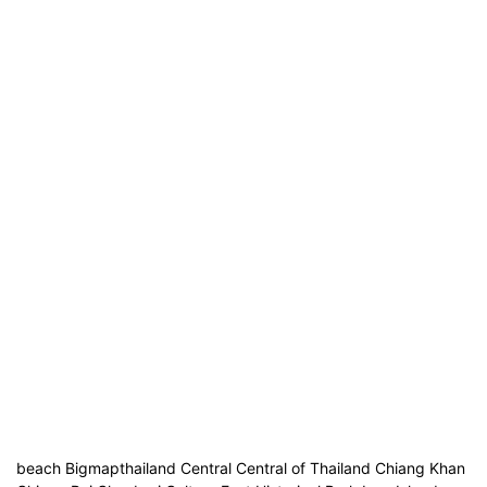
beach Bigmapthailand Central Central of Thailand Chiang Khan