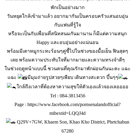
พักเป็นอย่างมาก
วันหยุดใกล้เข้ามาเเล้ว อยากมากันเป็นครอบครัวเเสนอบอุ่น
กับแฟนที่รู้ใจ
หรือจะเป็นกับเพื่อนที่สนิทสนมกันมานาน ก็มีเเต่ความสนุก
Happy เเละอบอุ่นอย่างเเน่นอน
พร้อมมีเตาหมูกระทะร้อนๆคู่ซี้ไปในช่วงของมื้อเย็น ฟินสุดๆ
เลย พร้อมความประทับใจที่มากมายเเละความทรงจำดีๆ
ในช่วงฤดูหน้าเเบบนี้ ชวนคนที่คุณรักมาพักผ่อนกันนะคะ เเฉะ
เเฉะ
มีมุมถ่ายรูปสวยๆเพียบ เดินทางสะดวก บึ้นๆๆ
ใกล้ถึงเวลาที่ต้องหาความสุขให้ตัวเองเเล้วจองเลออออ
Tel : 084-3813456
Page :
https://www.facebook.com/pornsenalandofficial?
mibextid=LQQJ4d
Q29V+7GW, Khaem Son, Khao Kho District, Phetchabun
67280