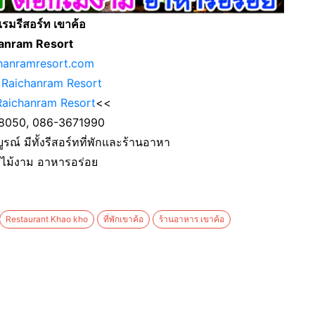
์แรมรีสอร์ท เขาค้อ
anram Resort
hanramresort.com
:
Raichanram Resort
Raichanram Resort
<<
28050, 086-3671990
ูรณ์ มีทั้งรีสอร์ทที่พักและร้านอาหา
กไม้งาม อาหารอร่อย
Restaurant Khao kho
ที่พักเขาค้อ
ร้านอาหาร เขาค้อ