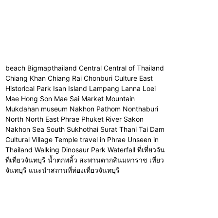
beach Bigmapthailand Central Central of Thailand
Chiang Khan Chiang Rai Chonburi Culture East
Historical Park Isan Island Lampang Lanna Loei
Mae Hong Son Mae Sai Market Mountain
Mukdahan museum Nakhon Pathom Nonthaburi
North North East Phrae Phuket River Sakon
Nakhon Sea South Sukhothai Surat Thani Tai Dam
Cultural Village Temple travel in Phrae Unseen in
Thailand Walking Dinosaur Park Waterfall ที่เที่ยวจัน
ที่เที่ยวจันทบุรี น้ำตกพลิ้ว สะพานตากสินมหาราช เที่ยว
จันทบุรี แนะนำสถานที่ท่องเที่ยวจันทบุรี