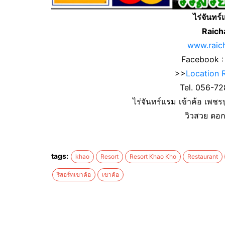
ไร่จันทร
Raich
www.raic
Facebook 
>>
Location 
Tel. 056-7
ไร่จันทร์แรม เข้าค้อ เพชรบ
วิวสวย ดอ
tags:
khao
Resort
Resort Khao Kho
Restaurant
รีสอร์ทเขาค้อ
เขาค้อ