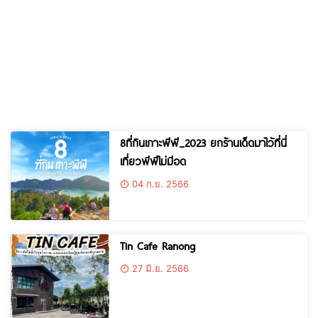
8ที่กินเกาะพีพี_2023 ยกร้านเด็ดมาไว้ที่นี่
เที่ยวพีพีไม่มีอด
04 ก.ย. 2566
Tin Cafe Ranong
27 มิ.ย. 2566