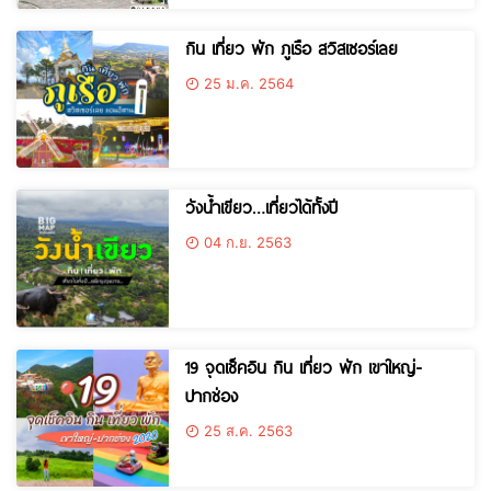
กิน เที่ยว พัก ภูเรือ สวิสเซอร์เลย
25 ม.ค. 2564
วังน้ำเขียว…เที่ยวได้ทั้งปี
04 ก.ย. 2563
19 จุดเช็คอิน กิน เที่ยว พัก เขาใหญ่-
ปากช่อง
25 ส.ค. 2563