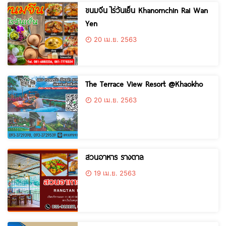
ขนมจีน ไร่วันเย็น Khanomchin Rai Wan
Yen
20 เม.ย. 2563
The Terrace View Resort @Khaokho
20 เม.ย. 2563
สวนอาหาร รางตาล
19 เม.ย. 2563