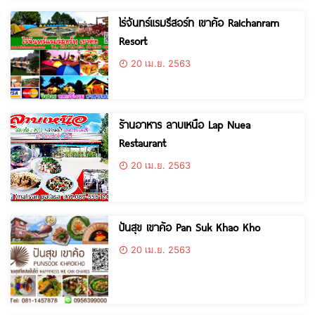
ไร่จันทร์แรมรีสอร์ท เขาค้อ Raichanram
Resort
20 เม.ย. 2563
ร้านอาหาร ลาบเหนือ Lap Nuea
Restaurant
20 เม.ย. 2563
ปันสุข เขาค้อ Pan Suk Khao Kho
20 เม.ย. 2563