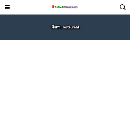
ค้นหา: restaurant