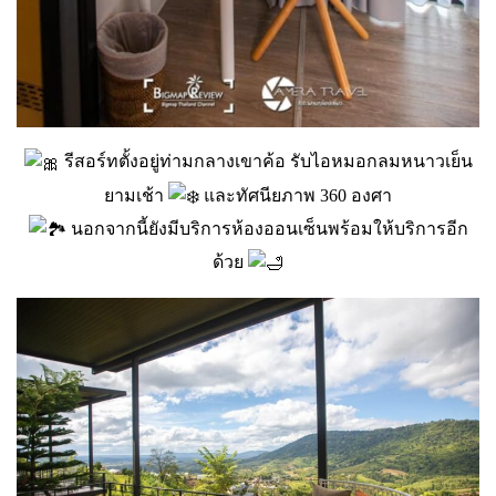
รีสอร์ทตั้งอยู่ท่ามกลางเขาค้อ รับไอหมอกลมหนาวเย็น
ยามเช้า
และทัศนียภาพ 360 องศา
นอกจากนี้ยังมีบริการห้องออนเซ็นพร้อมให้บริการอีก
ด้วย