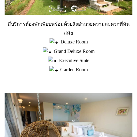
มีบริการห้องพักเพียบพร้อมด้วยสิ่งอำนวยความสะดวกที่ทัน
สมัย
Deluxe Room
Grand Deluxe Room
Executive Suite
Garden Room