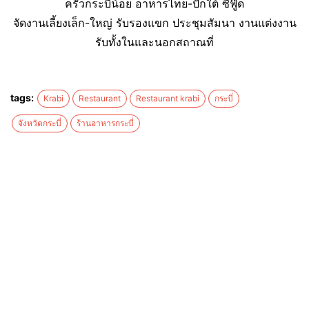
ครัวกระบี่น้อย อาหารไทย-ปักใต้ ซีฟู๊ด
จัดงานเลี้ยงเล็ก-ใหญ่ รับรองแขก ประชุมสัมนา งานแต่งงาน
รับทั้งในและนอกสถาณที่
tags:
Krabi
Restaurant
Restaurant krabi
กระบี่
จังหวัดกระบี่
ร้านอาหารกระบี่