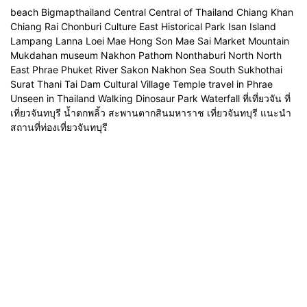
beach Bigmapthailand Central Central of Thailand Chiang Khan
Chiang Rai Chonburi Culture East Historical Park Isan Island
Lampang Lanna Loei Mae Hong Son Mae Sai Market Mountain
Mukdahan museum Nakhon Pathom Nonthaburi North North
East Phrae Phuket River Sakon Nakhon Sea South Sukhothai
Surat Thani Tai Dam Cultural Village Temple travel in Phrae
Unseen in Thailand Walking Dinosaur Park Waterfall ที่เที่ยวจัน ที่
เที่ยวจันทบุรี น้ำตกพลิ้ว สะพานตากสินมหาราช เที่ยวจันทบุรี แนะนำ
สถานที่ท่องเที่ยวจันทบุรี