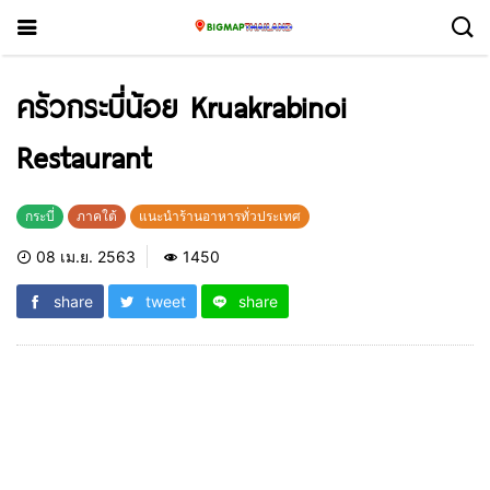
ครัวกระบี่น้อย Kruakrabinoi
Restaurant
กระบี่
ภาคใต้
แนะนำร้านอาหารทั่วประเทศ
08 เม.ย. 2563
1450
share
tweet
share