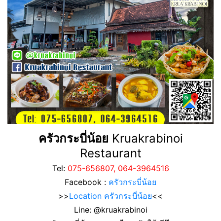
ครัวกระบี่น้อย
Kruakrabinoi
Restaurant
Tel:
075-656807, 064-3964516
Facebook :
ครัวกระบี่น้อย
>>
Location ครัวกระบี่น้อย
<<
Line: @kruakrabinoi