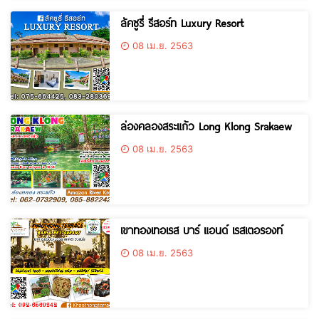
ลัคซูรี่ รีสอร์ท Luxury Resort
08 เม.ย. 2563
ล่องคลองสระแก้ว Long Klong Srakaew
08 เม.ย. 2563
เขาทองเทอเรส บาร์ แอนด์ เรสเตอรองท์
08 เม.ย. 2563