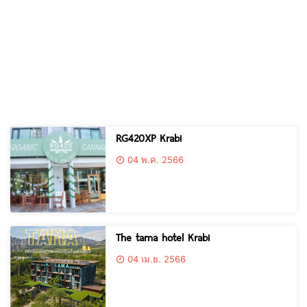
RG420XP Krabi
04 พ.ค. 2566
The tama hotel Krabi
04 เม.ย. 2566