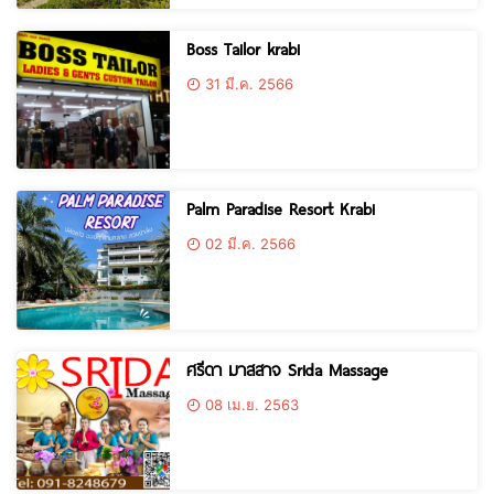
Boss Tailor krabi
31 มี.ค. 2566
Palm Paradise Resort Krabi
02 มี.ค. 2566
ศรีดา มาสสาจ Srida Massage
08 เม.ย. 2563