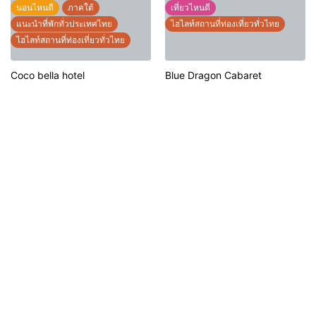
นอนไหนดี
ภาคใต้
เที่ยวไหนดี
แนะนำที่พักทั่วประเทศไทย
ไฮไลท์สถานที่ท่องเที่ยวทั่วไทย
ไฮไลท์สถานที่ท่องเที่ยวทั่วไทย
Coco bella hotel
Blue Dragon Cabaret