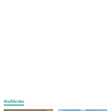
เรื่องที่เกี่ยวข้อง