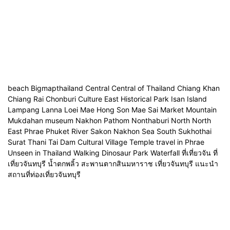
beach Bigmapthailand Central Central of Thailand Chiang Khan
Chiang Rai Chonburi Culture East Historical Park Isan Island
Lampang Lanna Loei Mae Hong Son Mae Sai Market Mountain
Mukdahan museum Nakhon Pathom Nonthaburi North North
East Phrae Phuket River Sakon Nakhon Sea South Sukhothai
Surat Thani Tai Dam Cultural Village Temple travel in Phrae
Unseen in Thailand Walking Dinosaur Park Waterfall ที่เที่ยวจัน ที่
เที่ยวจันทบุรี น้ำตกพลิ้ว สะพานตากสินมหาราช เที่ยวจันทบุรี แนะนำ
สถานที่ท่องเที่ยวจันทบุรี