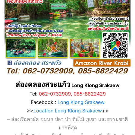
ล่องคลองสระแก้ว
Long Klong Srakaew
Tel:
062-0732909, 085-8822429
Facebook :
Long Klong Srakaew
>>
Location Long Klong Srakaew
<<
– ล่องเรือคายัค ชมนก ปลา ป่า ต้นไม้ ภูเขา และธรรมชาติ
มากที่สุด