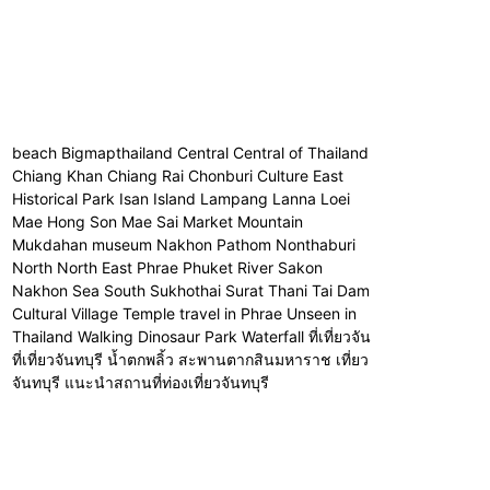
beach Bigmapthailand Central Central of Thailand
Chiang Khan Chiang Rai Chonburi Culture East
Historical Park Isan Island Lampang Lanna Loei
Mae Hong Son Mae Sai Market Mountain
Mukdahan museum Nakhon Pathom Nonthaburi
North North East Phrae Phuket River Sakon
Nakhon Sea South Sukhothai Surat Thani Tai Dam
Cultural Village Temple travel in Phrae Unseen in
Thailand Walking Dinosaur Park Waterfall ที่เที่ยวจัน
ที่เที่ยวจันทบุรี น้ำตกพลิ้ว สะพานตากสินมหาราช เที่ยว
จันทบุรี แนะนำสถานที่ท่องเที่ยวจันทบุรี