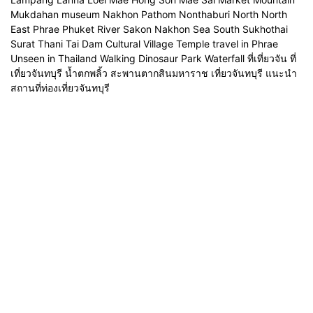
Mukdahan museum Nakhon Pathom Nonthaburi North North
East Phrae Phuket River Sakon Nakhon Sea South Sukhothai
Surat Thani Tai Dam Cultural Village Temple travel in Phrae
Unseen in Thailand Walking Dinosaur Park Waterfall ที่เที่ยวจัน ที่
เที่ยวจันทบุรี น้ำตกพลิ้ว สะพานตากสินมหาราช เที่ยวจันทบุรี แนะนำ
สถานที่ท่องเที่ยวจันทบุรี