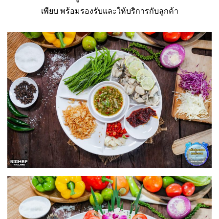
เพียบ พร้อมรองรับและให้บริการกับลูกค้า