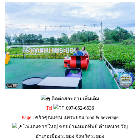
ติดต่อสอบถามเพิ่มเติม
Tel
097-052-6536
Page
:
ครัวคุณแซน แพระยอง food & beverage
ไฟแดงชากใหญ่ ซอยบ้านหมอทิพย์ ตำบลนาขวัญ
อำเภอเมืองระยอง จังหวัดระยอง