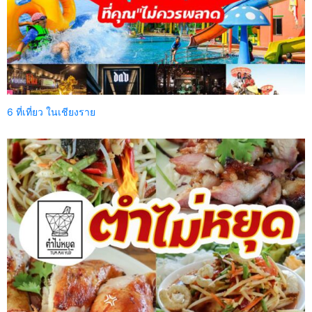
6 ที่เที่ยว ในเชียงราย