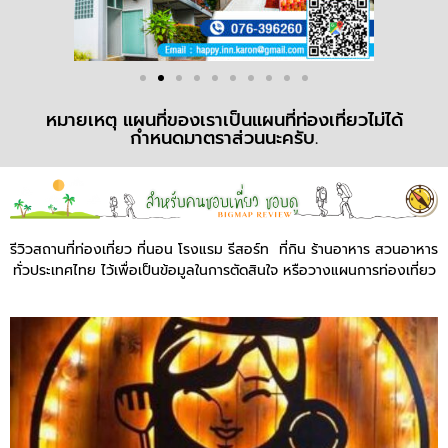
หมายเหตุ แผนที่ของเราเป็นแผนที่ท่องเที่ยวไม่ได้
กำหนดมาตราส่วนนะครับ.
รีวิวสถานที่ท่องเที่ยว ที่นอน โรงแรม รีสอร์ท ที่กิน ร้านอาหาร สวนอาหาร
ทั่วประเทศไทย ไว้เพื่อเป็นข้อมูลในการตัดสินใจ หรือวางแผนการท่องเที่ยว