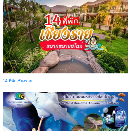
14 ที่พักเชียงราย