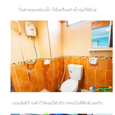
ในส่วนของห้องน้ำ ก็มีเครื่องทำน้ำอุ่นให้ด้วย
แถมยังมีร้านค้าไว้ค่อยให้บริการคนในที่พักด้วยครับ