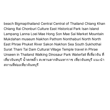
beach Bigmapthailand Central Central of Thailand Chiang Khan
Chiang Rai Chonburi Culture East Historical Park Isan Island
Lampang Lanna Loei Mae Hong Son Mae Sai Market Mountain
Mukdahan museum Nakhon Pathom Nonthaburi North North
East Phrae Phuket River Sakon Nakhon Sea South Sukhothai
Surat Thani Tai Dam Cultural Village Temple travel in Phrae
Unseen in Thailand Walking Dinosaur Park Waterfall ที่เที่ยวจัน ที่
เที่ยวจันทบุรี น้ำตกพลิ้ว สะพานตากสินมหาราช เที่ยวจันทบุรี แนะนำ
สถานที่ท่องเที่ยวจันทบุรี