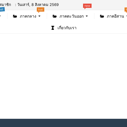
สมาชิก
: วันเสาร์, 8 สิงหาคม 2569
new
est
hot
ภาคกลาง
ภาคตะวันออก
ภาคอีสาน
เกี่ยวกับเรา