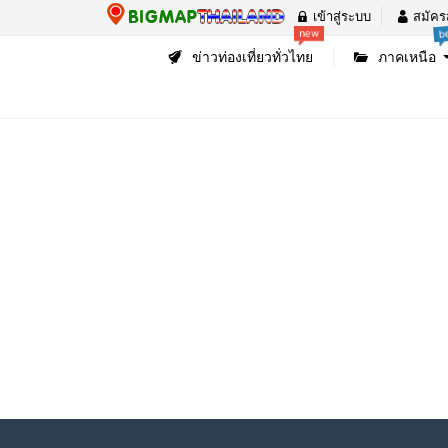
เข้าสู่ระบบ
สมัคร
b
new
ข่าวท่องเที่ยวทั่วไทย
ภาคเหนือ