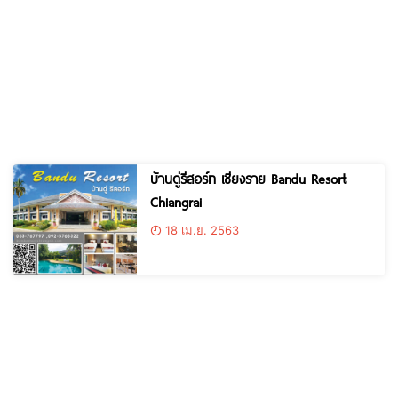
บ้านดู่รีสอร์ท เชียงราย Bandu Resort
Chiangrai
18 เม.ย. 2563