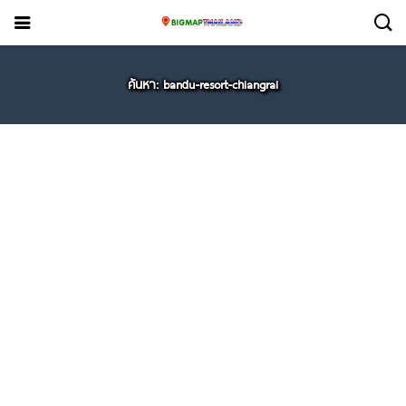
ค้นหา: bandu-resort-chiangrai