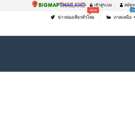
เข้าสู่ระบบ
สมัคร
be
new
ข่าวท่องเที่ยวทั่วไทย
ภาคเหนือ