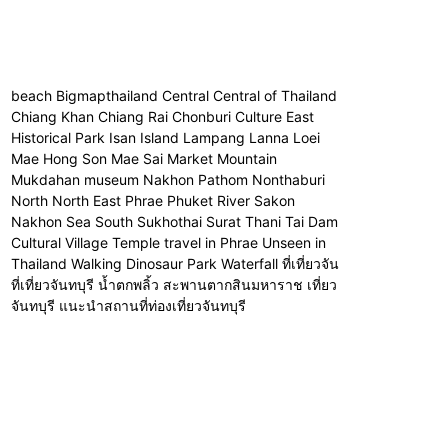
beach Bigmapthailand Central Central of Thailand
Chiang Khan Chiang Rai Chonburi Culture East
Historical Park Isan Island Lampang Lanna Loei
Mae Hong Son Mae Sai Market Mountain
Mukdahan museum Nakhon Pathom Nonthaburi
North North East Phrae Phuket River Sakon
Nakhon Sea South Sukhothai Surat Thani Tai Dam
Cultural Village Temple travel in Phrae Unseen in
Thailand Walking Dinosaur Park Waterfall ที่เที่ยวจัน
ที่เที่ยวจันทบุรี น้ำตกพลิ้ว สะพานตากสินมหาราช เที่ยว
จันทบุรี แนะนำสถานที่ท่องเที่ยวจันทบุรี