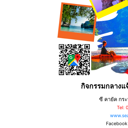
กิจกรรมกลางแจ
ซี คายัค กระ
Tel:
www.sea
Facebook