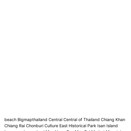
beach Bigmapthailand Central Central of Thailand Chiang Khan
Chiang Rai Chonburi Culture East Historical Park Isan Island