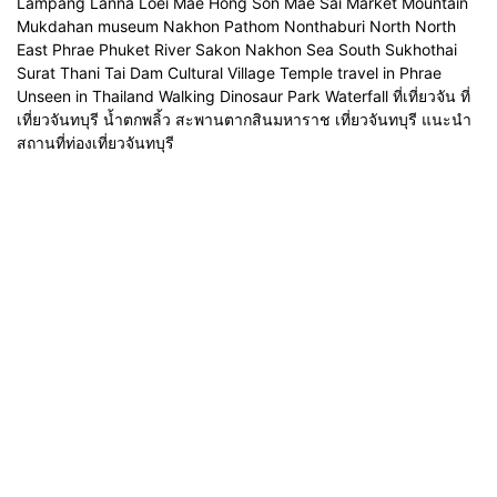
Lampang Lanna Loei Mae Hong Son Mae Sai Market Mountain
Mukdahan museum Nakhon Pathom Nonthaburi North North
East Phrae Phuket River Sakon Nakhon Sea South Sukhothai
Surat Thani Tai Dam Cultural Village Temple travel in Phrae
Unseen in Thailand Walking Dinosaur Park Waterfall ที่เที่ยวจัน ที่
เที่ยวจันทบุรี น้ำตกพลิ้ว สะพานตากสินมหาราช เที่ยวจันทบุรี แนะนำ
สถานที่ท่องเที่ยวจันทบุรี