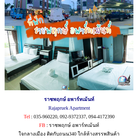
ราชพฤกษ์ อพาร์ทเม้นท์
Rajapruek Apartment
Tel
: 035-960220, 092-9372337, 094-4172390
FB
: ราชพฤกษ์ อพาร์ทเม้นท์
ใจกลางเมือง ติดกับถนน340 ใกล้ห้างสรรพสินค้า