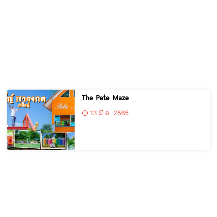
The Pete Maze
13 มี.ค. 2565