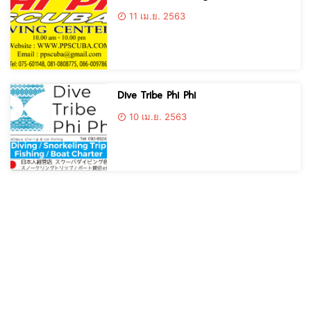
11 เม.ย. 2563
Dive Tribe Phi Phi
10 เม.ย. 2563