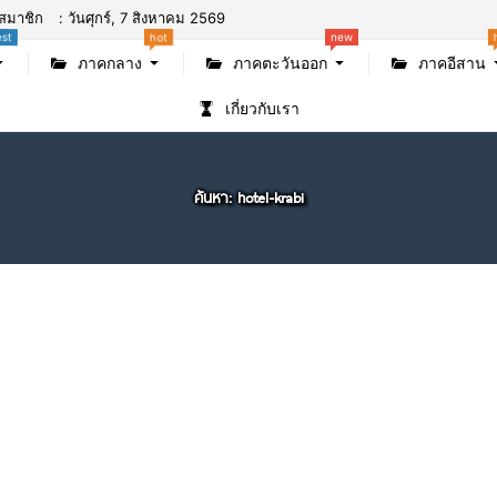
new
สมาชิก
: วันศุกร์, 7 สิงหาคม 2569
est
hot
ภาคกลาง
ภาคตะวันออก
ภาคอีสาน
เกี่ยวกับเรา
ค้นหา: hotel-krabi