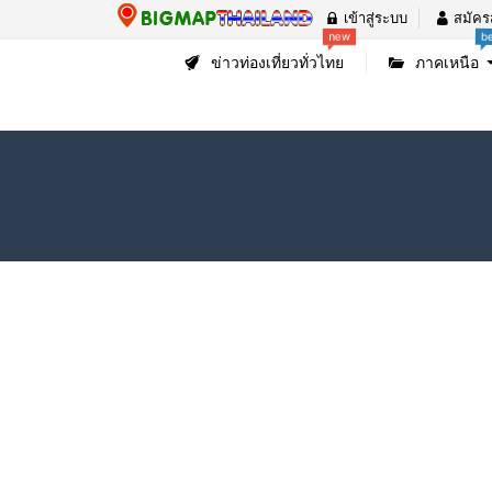
เข้าสู่ระบบ
สมัคร
b
new
ข่าวท่องเที่ยวทั่วไทย
ภาคเหนือ