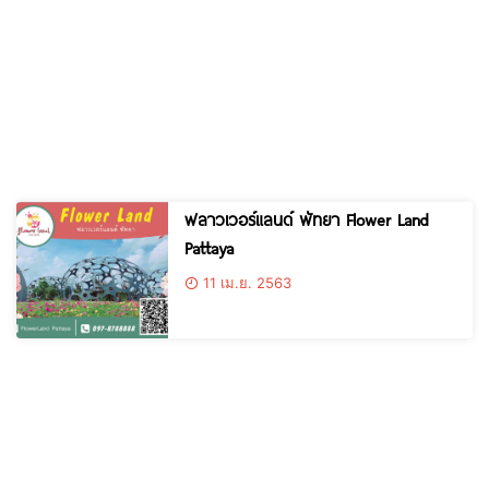
ฟลาวเวอร์แลนด์ พัทยา Flower Land
Pattaya
11 เม.ย. 2563