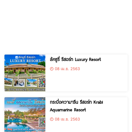
ลัคซูรี่ รีสอร์ท Luxury Resort
08 เม.ย. 2563
กระบี่อความารีน รีสอร์ท Krabi
Aquamarine Resort
08 เม.ย. 2563