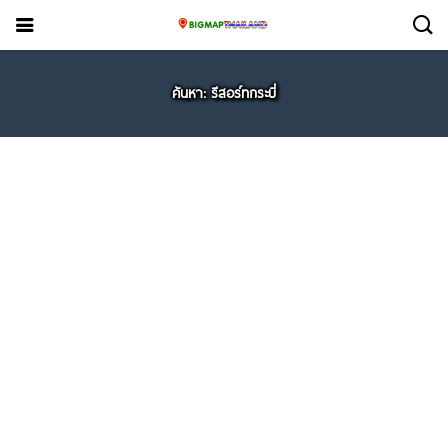
ค้นหา: รีสอร์ทกระบี่