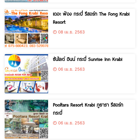
เดอะ ฟ้อง กระบี่ รีสอร์ท The Fong Krabi
Resort
08 เม.ย. 2563
ซันไลต์ อินน์ กระบี่ Sunrise Inn Krabi
06 เม.ย. 2563
Pooltara Resort Krabi ภูธารา รีสอร์ท
กระบี่
06 เม.ย. 2563