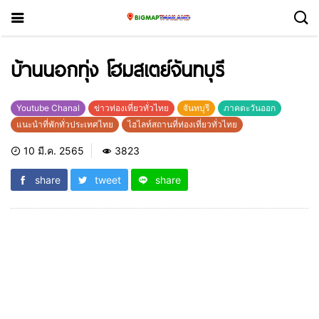
บ้านนอกทุ่ง โฮมสเตย์จันทบุรี
Youtube Chanal
ข่าวท่องเที่ยวทั่วไทย
จันทบุรี
ภาคตะวันออก
แนะนำที่พักทั่วประเทศไทย
ไฮไลท์สถานที่ท่องเที่ยวทั่วไทย
10 มี.ค. 2565
3823
share
tweet
share