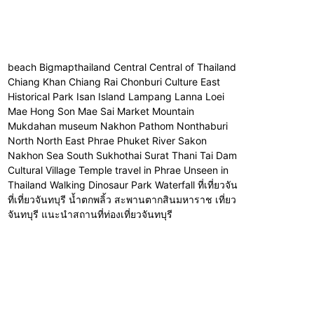
beach Bigmapthailand Central Central of Thailand
Chiang Khan Chiang Rai Chonburi Culture East
Historical Park Isan Island Lampang Lanna Loei
Mae Hong Son Mae Sai Market Mountain
Mukdahan museum Nakhon Pathom Nonthaburi
North North East Phrae Phuket River Sakon
Nakhon Sea South Sukhothai Surat Thani Tai Dam
Cultural Village Temple travel in Phrae Unseen in
Thailand Walking Dinosaur Park Waterfall ที่เที่ยวจัน
ที่เที่ยวจันทบุรี น้ำตกพลิ้ว สะพานตากสินมหาราช เที่ยว
จันทบุรี แนะนำสถานที่ท่องเที่ยวจันทบุรี