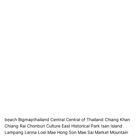
beach Bigmapthailand Central Central of Thailand Chiang Khan
Chiang Rai Chonburi Culture East Historical Park Isan Island
Lampang Lanna Loei Mae Hong Son Mae Sai Market Mountain