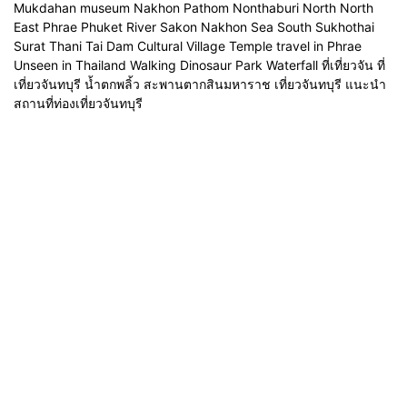
Mukdahan museum Nakhon Pathom Nonthaburi North North
East Phrae Phuket River Sakon Nakhon Sea South Sukhothai
Surat Thani Tai Dam Cultural Village Temple travel in Phrae
Unseen in Thailand Walking Dinosaur Park Waterfall ที่เที่ยวจัน ที่
เที่ยวจันทบุรี น้ำตกพลิ้ว สะพานตากสินมหาราช เที่ยวจันทบุรี แนะนำ
สถานที่ท่องเที่ยวจันทบุรี