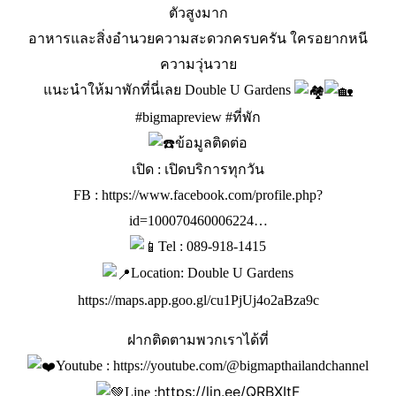
ตัวสูงมาก
อาหารและสิ่งอำนวยความสะดวกครบครัน ใครอยากหนี
ความวุ่นวาย
แนะนำให้มาพักที่นี่เลย
Double U Gardens
#bigmapreview
#ที่พัก
ข้อมูลติดต่อ
เปิด : เปิดบริการทุกวัน
FB :
https://www.facebook.com/profile.php?
id=100070460006224…
Tel : 089-918-1415
Location: Double U Gardens
https://maps.app.goo.gl/cu1PjUj4o2aBza9c
ฝากติดตามพวกเราได้ที่
Youtube :
https://youtube.com/@bigmapthailandchannel
https://lin.ee/QRBXItF
Line :