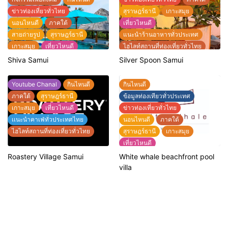
ข่าวท่องเที่ยวทั่วไทย
สุราษฎร์ธานี
เกาะสมุย
นอนไหนดี
ภาคใต้
เที่ยวไหนดี
สายถ่ายรูป
สุราษฎร์ธานี
แนะนำร้านอาหารทั่วประเทศ
เกาะสมุย
เที่ยวไหนดี
ไฮไลท์สถานที่ท่องเที่ยวทั่วไทย
แนะนำที่พักทั่วประเทศไทย
Shiva Samui
Silver Spoon Samui
แนะนำร้านอาหารทั่วประเทศ
ไฮไลท์สถานที่ท่องเที่ยวทั่วไทย
Youtube Chanal
กินไหนดี
กินไหนดี
ภาคใต้
สุราษฎร์ธานี
ข้อมูลท่องเทียวทั่วประเทศ
เกาะสมุย
เที่ยวไหนดี
ข่าวท่องเที่ยวทั่วไทย
เเนะนำคาเฟ่ทั่วประเทศไทย
นอนไหนดี
ภาคใต้
ไฮไลท์สถานที่ท่องเที่ยวทั่วไทย
สุราษฎร์ธานี
เกาะสมุย
เที่ยวไหนดี
แนะนำที่พักทั่วประเทศไทย
Roastery Village Samui
White whale beachfront pool
แนะนำร้านอาหารทั่วประเทศ
villa
ไฮไลท์สถานที่ท่องเที่ยวทั่วไทย