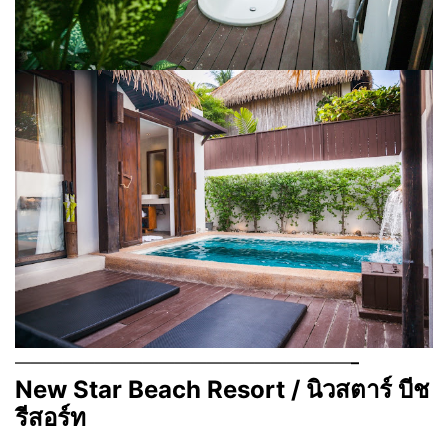
—————————————————————
–
New Star Beach Resort /
นิวสตาร์ บีช
รีสอร์ท