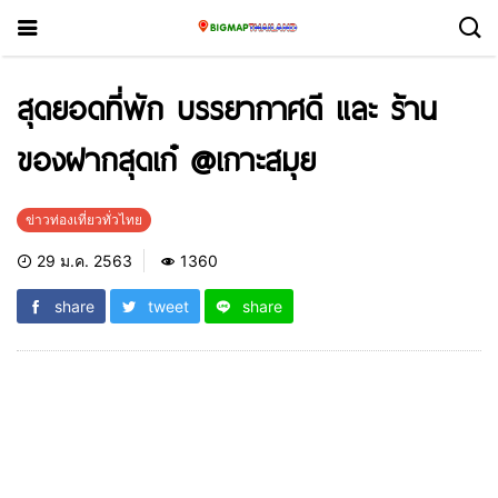
สุดยอดที่พัก บรรยากาศดี และ ร้าน
ของฝากสุดเก๋ @เกาะสมุย
ข่าวท่องเที่ยวทั่วไทย
29 ม.ค. 2563
1360
share
tweet
share