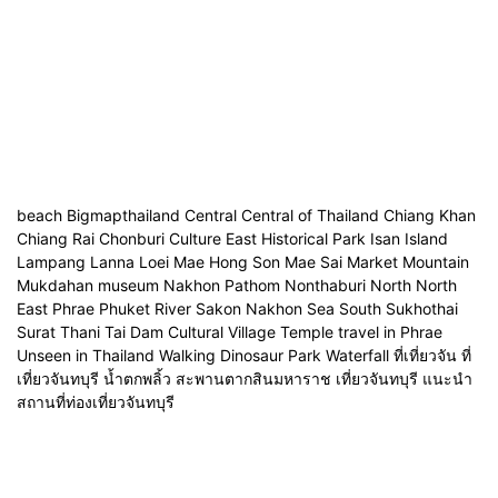
beach Bigmapthailand Central Central of Thailand Chiang Khan
Chiang Rai Chonburi Culture East Historical Park Isan Island
Lampang Lanna Loei Mae Hong Son Mae Sai Market Mountain
Mukdahan museum Nakhon Pathom Nonthaburi North North
East Phrae Phuket River Sakon Nakhon Sea South Sukhothai
Surat Thani Tai Dam Cultural Village Temple travel in Phrae
Unseen in Thailand Walking Dinosaur Park Waterfall ที่เที่ยวจัน ที่
เที่ยวจันทบุรี น้ำตกพลิ้ว สะพานตากสินมหาราช เที่ยวจันทบุรี แนะนำ
สถานที่ท่องเที่ยวจันทบุรี