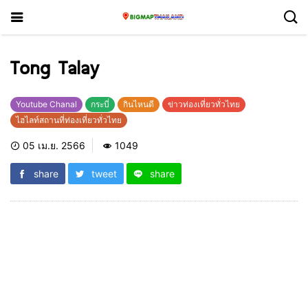
Tong Talay
Youtube Chanal
กระบี่
กินไหนดี
ข่าวท่องเที่ยวทั่วไทย
ไฮไลท์สถานที่ท่องเที่ยวทั่วไทย
05 เม.ย. 2566
1049
share
tweet
share