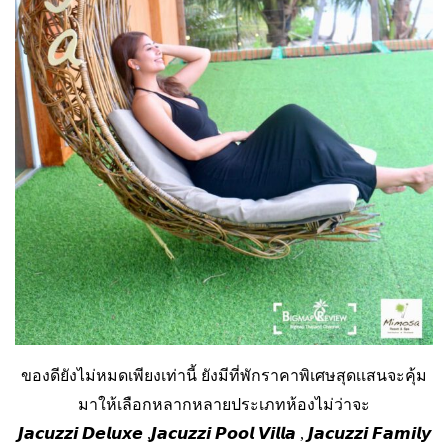
ของดียังไม่หมดเพียงเท่านี้ ยังมีที่พักราคาพิเศษสุดเเสนจะคุ้ม
มาให้เลือกหลากหลายประเภทห้องไม่ว่าจะ
𝙅𝙖𝙘𝙪𝙯𝙯𝙞 𝘿𝙚𝙡𝙪𝙭𝙚 ,𝙅𝙖𝙘𝙪𝙯𝙯𝙞 𝙋𝙤𝙤𝙡 𝙑𝙞𝙡𝙡𝙖 , 𝙅𝙖𝙘𝙪𝙯𝙯𝙞 𝙁𝙖𝙢𝙞𝙡𝙮