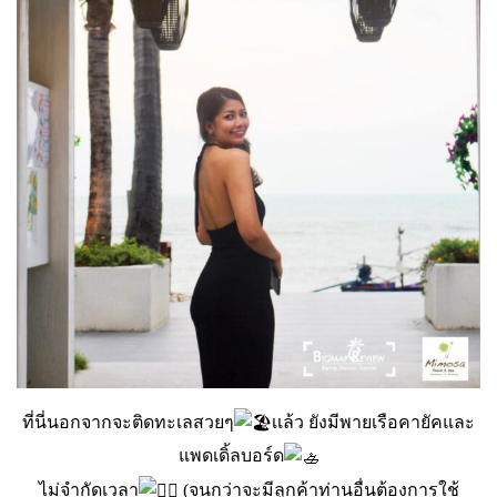
ที่นี่นอกจากจะติดทะเลสวยๆ
เเล้ว ยังมีพายเรือคายัคและ
แพดเดิ้ลบอร์ด
ไม่จำกัดเวลา
(จนกว่าจะมีลูกค้าท่านอื่นต้องการใช้