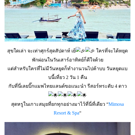
สุขใดเล่า จะเท่าศุกร์สุดสัปดาห์ เย้
ใครที่จะได้หยุด
พักผ่อนในวันเสาร์อาทิตย์ก็ดีใจด้วย
เเต่สำหรับใครที่ไม่มีวันหยุดก็ทำงานวนไปค้าบบ วันหยุดเเบ
บนี้เที่ยว 2 วัน 1 คืน
กับที่นี่เลยบิ๊กเเมพไทยเเลนด์ขอเเนะนำ รีสอร์ทระดับ 4 ดาว
สุดหรูในเกาะสมุยที่ยกทุกอย่างมาไว้ที่นี่ที่เดียว “
Mimosa
Resort & Spa
“