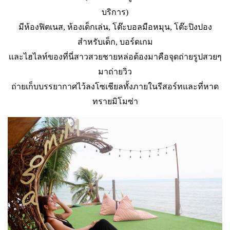
บริการ)
มีห้องฟิตเนส, ห้องเด็กเล่น, โต๊ะบอลมือหมุน, โต๊ะปิงปอง
สำหรับเด็ก, บอร์ดเกม
เเละไฮไลท์ของที่นี่สาวสวยชายหล่อต้องมาคือจุดถ่ายรูปสวยๆ
มาถ่ายวิว
ถ่ายเก็บบรรยากาศไว้ลงโซเชียลทั้งภายในรีสอร์ทและที่หาด
ทรายมิโมซ่า