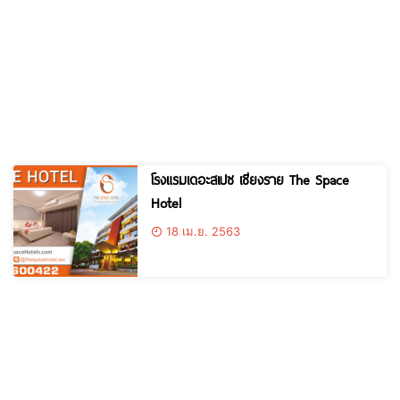
โรงแรมเดอะสเปซ เชียงราย The Space
Hotel
18 เม.ย. 2563