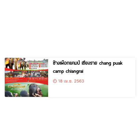
ช้างเผือกแคมป์ เชียงราย chang puak
camp chiangrai
18 เม.ย. 2563