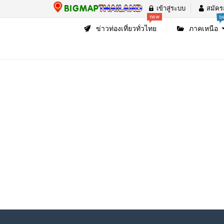
เข้าสู่ระบบ
สมัคร
b
new
ข่าวท่องเที่ยวทั่วไทย
ภาคเหนือ