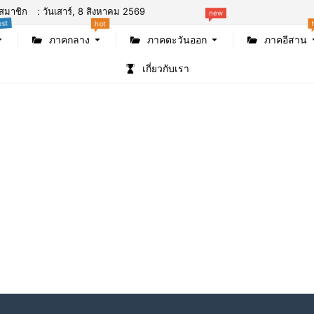
สมาชิก
: วันเสาร์, 8 สิงหาคม 2569
new
est
hot
ภาคกลาง
ภาคตะวันออก
ภาคอีสาน
เกี่ยวกับเรา