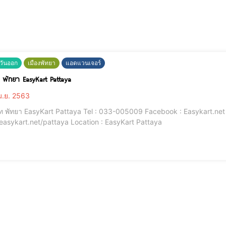
วันออก
เมืองพัทยา
แอดแวนเจอร์
์ท พัทยา EasyKart Pattaya
ม.ย. 2563
าร์ท พัทยา EasyKart Pattaya Tel : 033-005009 Facebook : Easykart.net 
easykart.net/pattaya Location : EasyKart Pattaya