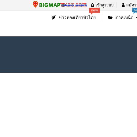
เข้าสู่ระบบ
สมัคร
b
new
ข่าวท่องเที่ยวทั่วไทย
ภาคเหนือ