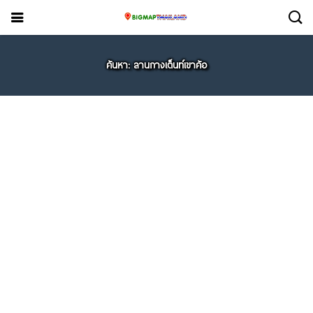
ค้นหา: ลานกางเต็นท์เขาค้อ