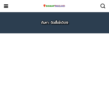
ค้นหา: ติดเชื้อโควิด19