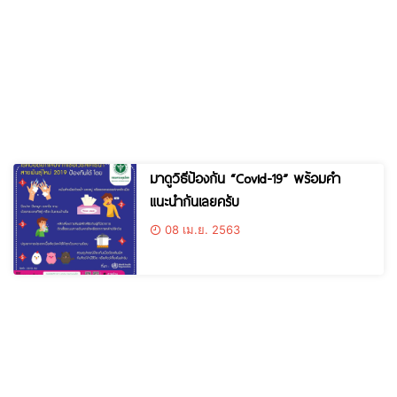
มาดูวิธีป้องกัน “Covid-19” พร้อมคำ
แนะนำกันเลยครับ
08 เม.ย. 2563