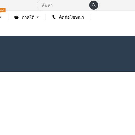
hot
ภาคใต้
ติดต่อโฆษณา