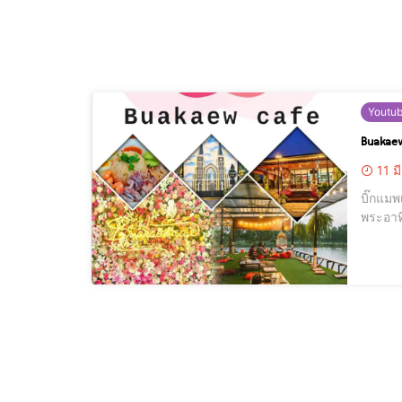
Youtu
Buakae
11 ม
บิ๊กแมพเชิญชวนเพื่อนๆมา
พระอาทิตย์ตกอันสวยงาม
ตำบลมะขาม อำเ