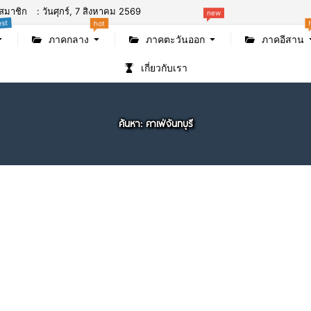
สมาชิก
: วันศุกร์, 7 สิงหาคม 2569
new
est
hot
ภาคกลาง
ภาคตะวันออก
ภาคอีสาน
เกี่ยวกับเรา
ค้นหา: คาเฟ่จันทบุรี